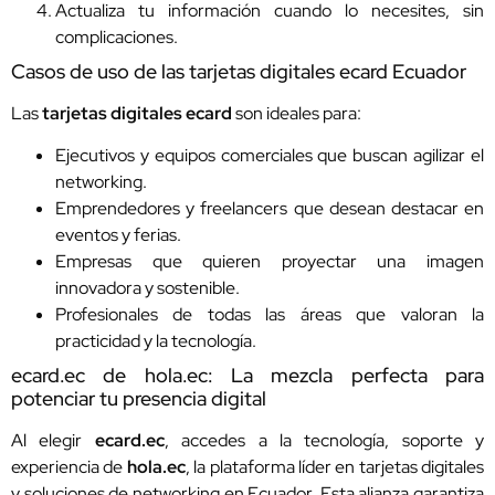
Actualiza tu información cuando lo necesites, sin
complicaciones.
Casos de uso de las tarjetas digitales ecard Ecuador
Las
tarjetas digitales ecard
son ideales para:
Ejecutivos y equipos comerciales que buscan agilizar el
networking.
Emprendedores y freelancers que desean destacar en
eventos y ferias.
Empresas que quieren proyectar una imagen
innovadora y sostenible.
Profesionales de todas las áreas que valoran la
practicidad y la tecnología.
ecard.ec de hola.ec: La mezcla perfecta para
potenciar tu presencia digital
Al elegir
ecard.ec
, accedes a la tecnología, soporte y
experiencia de
hola.ec
, la plataforma líder en tarjetas digitales
y soluciones de networking en Ecuador. Esta alianza garantiza