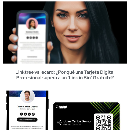
Linktree vs. ecard: ¿Por qué una Tarjeta Digital
Profesional supera a un ‘Link in Bio’ Gratuito?