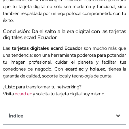
que tu tarjeta digital no solo sea moderna y funcional, sino
también respaldada por un equipo local comprometido con tu
éxito.
Conclusión: Da el salto a la era digital con las tarjetas
digitales ecard Ecuador
Las
tarjetas digitales ecard Ecuador
son mucho más que
una tendencia: son una herramienta poderosa para potenciar
tu imagen profesional, cuidar el planeta y facilitar tus
conexiones de negocio. Con
ecard.ec
y
hola.ec
, tienes la
garantía de calidad, soporte local y tecnología de punta.
¿Listo para transformar tu networking?
Visita
ecard.ec
y solicita tu tarjeta digital hoy mismo.
Índice