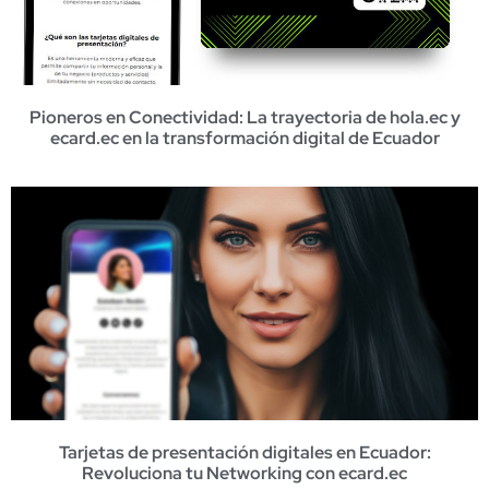
Pioneros en Conectividad: La trayectoria de hola.ec y
ecard.ec en la transformación digital de Ecuador
Tarjetas de presentación digitales en Ecuador:
Revoluciona tu Networking con ecard.ec