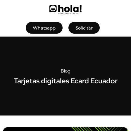
Whatsapp
Solicitar
Blog
Tarjetas digitales Ecard Ecuador