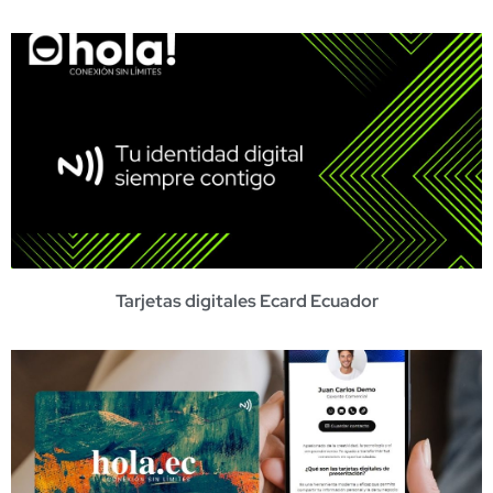
Tarjetas digitales Ecard Ecuador