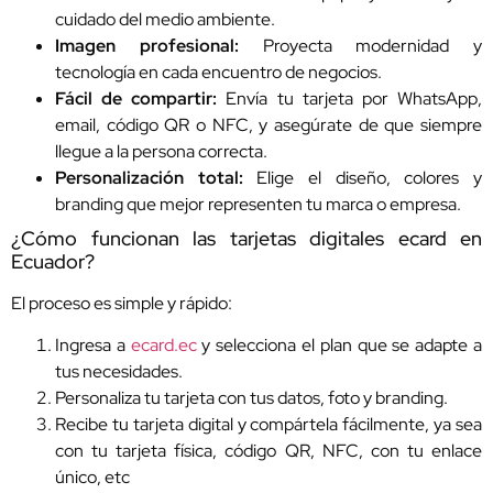
cuidado del medio ambiente.
Imagen profesional:
Proyecta modernidad y
tecnología en cada encuentro de negocios.
Fácil de compartir:
Envía tu tarjeta por WhatsApp,
email, código QR o NFC, y asegúrate de que siempre
llegue a la persona correcta.
Personalización total:
Elige el diseño, colores y
branding que mejor representen tu marca o empresa.
¿Cómo funcionan las tarjetas digitales ecard en
Ecuador?
El proceso es simple y rápido:
Ingresa a
ecard.ec
y selecciona el plan que se adapte a
tus necesidades.
Personaliza tu tarjeta con tus datos, foto y branding.
Recibe tu tarjeta digital y compártela fácilmente, ya sea
con tu tarjeta física, código QR, NFC, con tu enlace
único, etc