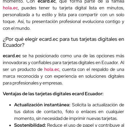
momento. Con
ecard.ec
, que forma parte de la familia
hola.ec
, puedes tener tu tarjeta digital lista en minutos,
personalizada a tu estilo y lista para compartir con un solo
toque. Así, tu presentación profesional evoluciona contigo y
con el mundo.
¿Por qué elegir ecard.ec para tus tarjetas digitales en
Ecuador?
ecard.ec
se ha posicionado como una de las opciones más
innovadoras y confiables para tarjetas digitales en Ecuador. Al
ser un producto de
hola.ec
, cuenta con el respaldo de una
marca reconocida y con experiencia en soluciones digitales
para profesionales y empresas.
Ventajas de las tarjetas digitales ecard Ecuador:
Actualización instantánea:
Solicita la actualización de
tus datos de contacto, foto o enlaces en cualquier
momento, sin necesidad de imprimir nuevas tarjetas.
Sostenibilidad:
Reduce el uso de papel y contribuye al