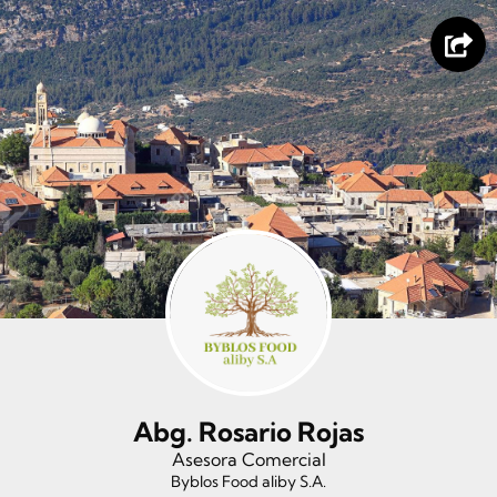
Abg. Rosario Rojas
Asesora Comercial
Byblos Food aliby S.A.