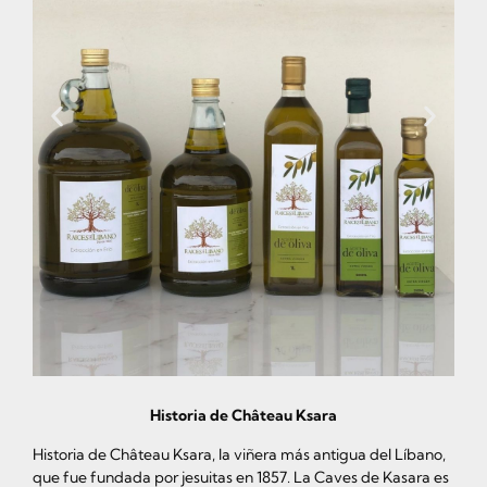
Historia de Château Ksara
Historia de Château Ksara, la viñera más antigua del Líbano,
que fue fundada por jesuitas en 1857. La Caves de Kasara es