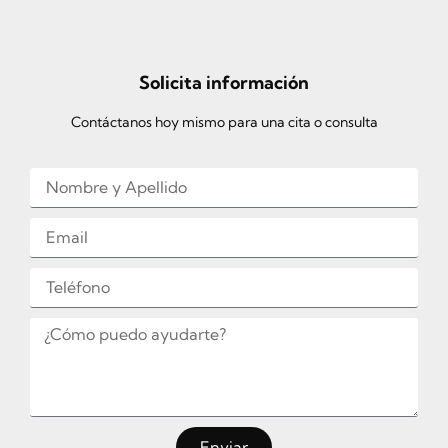
Solicita información
Contáctanos hoy mismo para una cita o consulta
Enviar