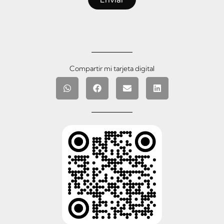
Compartir mi tarjeta digital