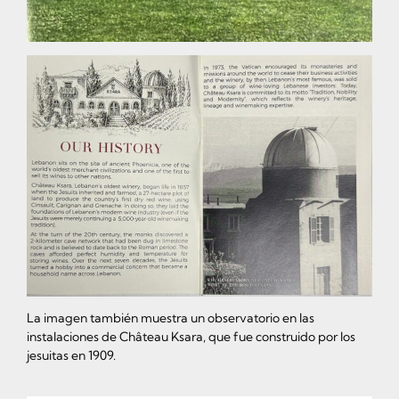
La imagen también muestra un observatorio en las
instalaciones de Château Ksara, que fue construido por los
jesuitas en 1909.