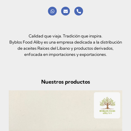
Calidad que viaja. Tradición que inspira.
Byblos Food Aliby es una empresa dedicada a la distribución
de aceites Raíces del Líbano y productos derivados,
enfocada en importaciones y exportaciones.
Nuestros productos