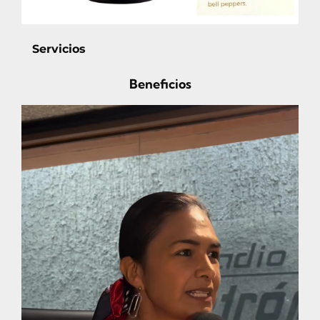
Servicios
Beneficios