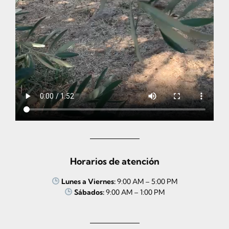
Horarios de atención
Lunes a Viernes:
9:00 AM – 5:00 PM
Sábados:
9:00 AM – 1:00 PM