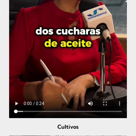
Cultivos